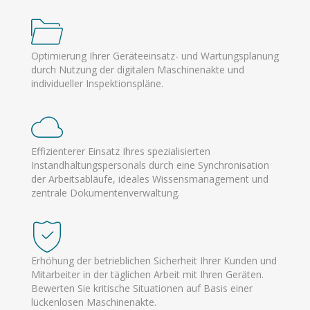
Optimierung Ihrer Geräteeinsatz- und Wartungsplanung
durch Nutzung der digitalen Maschinenakte und
individueller Inspektionspläne.
Effizienterer Einsatz Ihres spezialisierten
Instandhaltungspersonals durch eine Synchronisation
der Arbeitsabläufe, ideales Wissensmanagement und
zentrale Dokumentenverwaltung.
Erhöhung der betrieblichen Sicherheit Ihrer Kunden und
Mitarbeiter in der täglichen Arbeit mit Ihren Geräten.
Bewerten Sie kritische Situationen auf Basis einer
lückenlosen Maschinenakte.