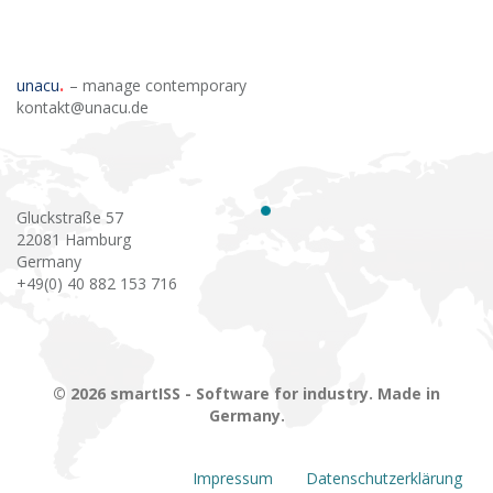
unacu
– manage contemporary
kontakt@unacu.de
Gluckstraße 57
22081 Hamburg
Germany
+49(0) 40 882 153 716
© 2026 smartISS - Software for industry. Made in
Germany.
Impressum
Datenschutzerklärung