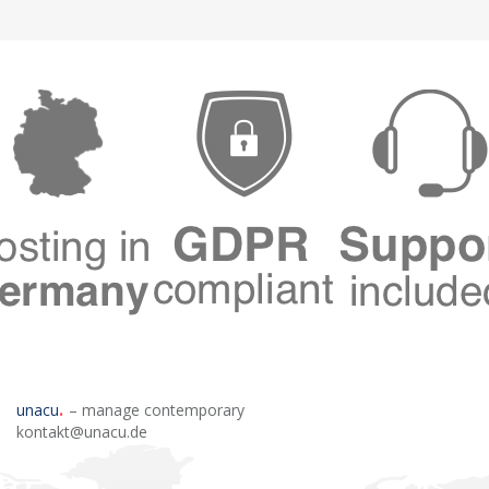
unacu
– manage contemporary
kontakt@unacu.de